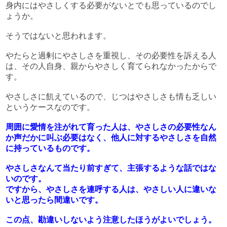
身内にはやさしくする必要がないとでも思っているのでし
ょうか。
そうではないと思われます。
やたらと過剰にやさしさを重視し、その必要性を訴える人
は、その人自身、親からやさしく育てられなかったからで
す。
やさしさに飢えているので、じつはやさしさも情も乏しい
というケースなのです。
周囲に愛情を注がれて育った人は、やさしさの必要性なん
か声だかに叫ぶ必要はなく、他人に対するやさしさを自然
に持っているものです。
やさしさなんて当たり前すぎて、主張するような話ではな
いのです。
ですから、やさしさを連呼する人は、やさしい人に違いな
いと思ったら間違いです。
この点、勘違いしないよう注意したほうがよいでしょう。