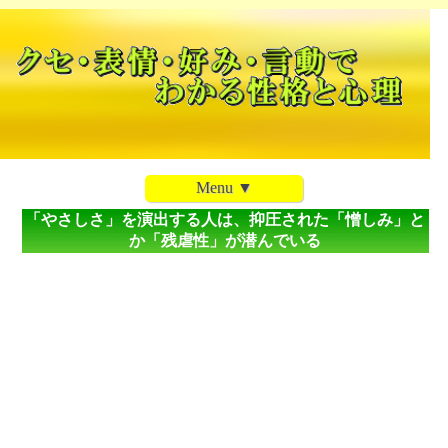
Menu ▼
「やさしさ」を演出する人は、抑圧された「憎しみ」と
か「残虐性」が潜んでいる