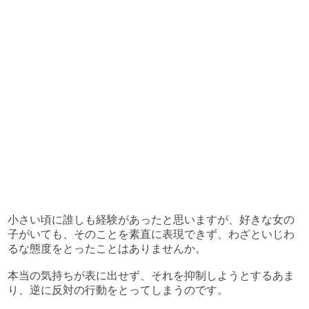
小さい頃に誰しも経験があったと思いますが、好きな女の
子がいても、そのことを素直に表現できず、わざといじわ
るな態度をとったことはありませんか。
本当の気持ちが表に出せず、それを抑制しようとするあま
り、逆に反対の行動をとってしまうのです。