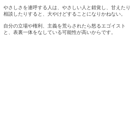
やさしさを連呼する人は、やさしい人と錯覚し、甘えたり
相談したりすると、大やけどすることになりかねない。
自分の立場や権利、主義を荒らされたら怒るエゴイスト
と、表裏一体をなしている可能性が高いからです。